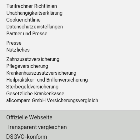
Tarifrechner Richtlinien
Unabhängigkeitserklärung
Cookierichtlinie
Datenschutzeinstellungen
Partner und Presse
Presse
Nützliches
Zahnzusatzversicherung
Pflegeversicherung
Krankenhauszusatzversicherung
Heilpraktiker- und Brillenversicherung
Sterbegeldversicherung
Gesetzliche Krankenkasse
allcompare GmbH Versicherungsvergleich
Offizielle Webseite
Transparent vergleichen
DSGVO-konform