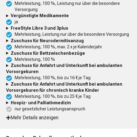
Mehrleistung, 100 %, Leistung nur über die besondere
Versorgung
Vergünstigte Medikamente
ja
FreeStyle Libre 3 und 3plus
Mehrleistung, Leistung nur über die besondere Versorgung
Zuschuss für Neurodermitisanzug
Mehrleistung, 100 %, max. 2 x je Kalenderjahr
Zuschuss für Bettzwischenbezüge
Mehrleistung, 100 %
Zuschuss für Anfahrt und Unterkunft bei ambulanten
Vorsorgekuren
Mehrleistung, 100 %, bis zu 16 € je Tag
Zuschuss für Anfahrt und Unterkunft bei ambulanten
Vorsorgekuren für chronisch kranke Kinder
Mehrleistung, 100 %, bis zu 25 € je Tag
Hospiz- und Palliativmedizin
nur gesetzlicher Leistungsanspruch
Mehr Details anzeigen