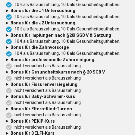
10 € als Barauszahlung, 10 € als Gesundheitsguthaben.
Bonus für die J1 Untersuchung
10 € als Barauszahlung, 10 € als Gesundheitsguthaben.
Bonus für die J2 Untersuchung
10 € als Barauszahlung, 10 € als Gesundheitsguthaben.
Bonus für Impfungen nach §20i SGB V & Satzung
10 € als Barauszahlung, 10 € als Gesundheitsguthaben.
Bonus für die Zahnvorsorge
10 € als Barauszahlung, 10 € als Gesundheitsguthaben.
Bonus für professionelle Zahnreinigung
nicht versichert als Barauszahlung
Bonus für Gesundheitskurse nach § 20 SGB V
nicht versichert als Barauszahlung
Bonus für Fissurenversiegelung
nicht versichert als Barauszahlung
Bonus für Baby-Schwimm-Kurs
nicht versichert als Barauszahlung
Bonus für Eltern-Kind-Turnen
nicht versichert als Barauszahlung
Bonus für PEKiP-Kurs
nicht versichert als Barauszahlung
Bonus für DELFI-Kurs