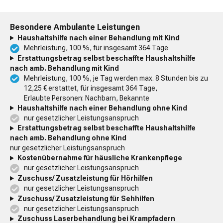
Besondere Ambulante Leistungen
Haushaltshilfe nach einer Behandlung mit Kind
Mehrleistung, 100 %, für insgesamt 364 Tage
Erstattungsbetrag selbst beschaffte Haushaltshilfe
nach amb. Behandlung mit Kind
Mehrleistung, 100 %, je Tag werden max. 8 Stunden bis zu
12,25 € erstattet, für insgesamt 364 Tage,
Erlaubte Personen: Nachbarn, Bekannte
Haushaltshilfe nach einer Behandlung ohne Kind
nur gesetzlicher Leistungsanspruch
Erstattungsbetrag selbst beschaffte Haushaltshilfe
nach amb. Behandlung ohne Kind
nur gesetzlicher Leistungsanspruch
Kostenübernahme für häusliche Krankenpflege
nur gesetzlicher Leistungsanspruch
Zuschuss/ Zusatzleistung für Hörhilfen
nur gesetzlicher Leistungsanspruch
Zuschuss/ Zusatzleistung für Sehhilfen
nur gesetzlicher Leistungsanspruch
Zuschuss Laserbehandlung bei Krampfadern