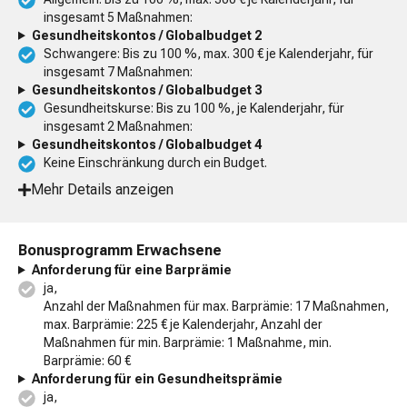
insgesamt 5 Maßnahmen:
Gesundheitskontos / Globalbudget 2
Schwangere: Bis zu 100 %, max. 300 € je Kalenderjahr, für
insgesamt 7 Maßnahmen:
Gesundheitskontos / Globalbudget 3
Gesundheitskurse: Bis zu 100 %, je Kalenderjahr, für
insgesamt 2 Maßnahmen:
Gesundheitskontos / Globalbudget 4
Keine Einschränkung durch ein Budget.
Mehr Details anzeigen
Bonusprogramm Erwachsene
Anforderung für eine Barprämie
ja,
Anzahl der Maßnahmen für max. Barprämie: 17 Maßnahmen,
max. Barprämie: 225 € je Kalenderjahr, Anzahl der
Maßnahmen für min. Barprämie: 1 Maßnahme, min.
Barprämie: 60 €
Anforderung für ein Gesundheitsprämie
ja,