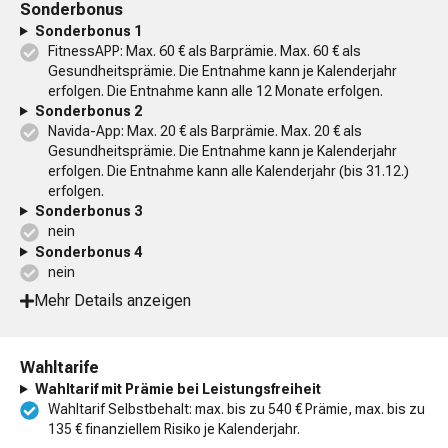
Sonderbonus
Sonderbonus 1
FitnessAPP: Max. 60 € als Barprämie. Max. 60 € als
Gesundheitsprämie. Die Entnahme kann je Kalenderjahr
erfolgen. Die Entnahme kann alle 12 Monate erfolgen.
Sonderbonus 2
Navida-App: Max. 20 € als Barprämie. Max. 20 € als
Gesundheitsprämie. Die Entnahme kann je Kalenderjahr
erfolgen. Die Entnahme kann alle Kalenderjahr (bis 31.12.)
erfolgen.
Sonderbonus 3
nein
Sonderbonus 4
nein
Mehr Details anzeigen
Wahltarife
Wahltarif mit Prämie bei Leistungsfreiheit
Wahltarif Selbstbehalt: max. bis zu 540 € Prämie, max. bis zu
135 € finanziellem Risiko je Kalenderjahr.