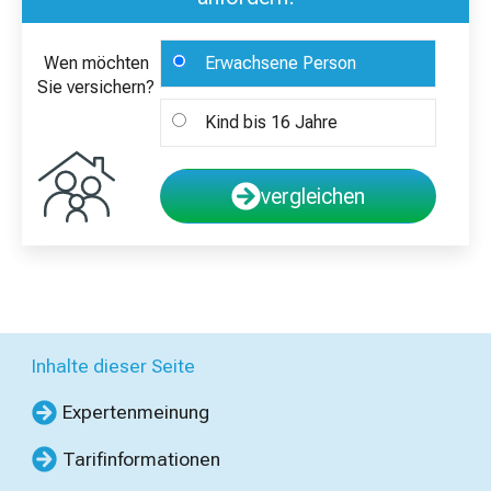
Wen möchten
Erwachsene Person
Sie versichern?
Kind bis 16 Jahre
vergleichen
Inhalte dieser Seite
Expertenmeinung
Tarifinformationen