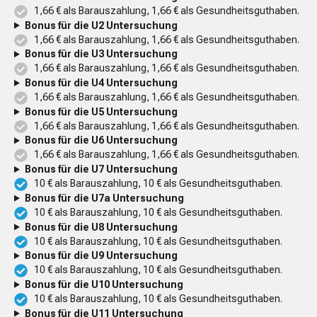
1,66 € als Barauszahlung, 1,66 € als Gesundheitsguthaben.
Bonus für die U2 Untersuchung
1,66 € als Barauszahlung, 1,66 € als Gesundheitsguthaben.
Bonus für die U3 Untersuchung
1,66 € als Barauszahlung, 1,66 € als Gesundheitsguthaben.
Bonus für die U4 Untersuchung
1,66 € als Barauszahlung, 1,66 € als Gesundheitsguthaben.
Bonus für die U5 Untersuchung
1,66 € als Barauszahlung, 1,66 € als Gesundheitsguthaben.
Bonus für die U6 Untersuchung
1,66 € als Barauszahlung, 1,66 € als Gesundheitsguthaben.
Bonus für die U7 Untersuchung
10 € als Barauszahlung, 10 € als Gesundheitsguthaben.
Bonus für die U7a Untersuchung
10 € als Barauszahlung, 10 € als Gesundheitsguthaben.
Bonus für die U8 Untersuchung
10 € als Barauszahlung, 10 € als Gesundheitsguthaben.
Bonus für die U9 Untersuchung
10 € als Barauszahlung, 10 € als Gesundheitsguthaben.
Bonus für die U10 Untersuchung
10 € als Barauszahlung, 10 € als Gesundheitsguthaben.
Bonus für die U11 Untersuchung