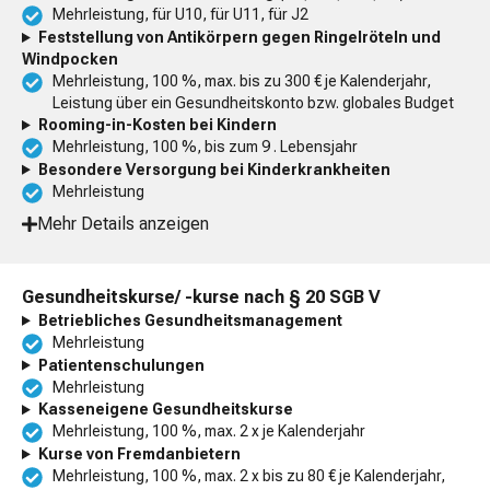
Mehrleistung, für U10, für U11, für J2
Feststellung von Antikörpern gegen Ringelröteln und
Windpocken
Mehrleistung, 100 %, max. bis zu 300 € je Kalenderjahr,
Leistung über ein Gesundheitskonto bzw. globales Budget
Rooming-in-Kosten bei Kindern
Mehrleistung, 100 %, bis zum 9 . Lebensjahr
Besondere Versorgung bei Kinderkrankheiten
Mehrleistung
Mehr Details anzeigen
Gesundheitskurse/ -kurse nach § 20 SGB V
Betriebliches Gesundheitsmanagement
Mehrleistung
Patientenschulungen
Mehrleistung
Kasseneigene Gesundheitskurse
Mehrleistung, 100 %, max. 2 x je Kalenderjahr
Kurse von Fremdanbietern
Mehrleistung, 100 %, max. 2 x bis zu 80 € je Kalenderjahr,