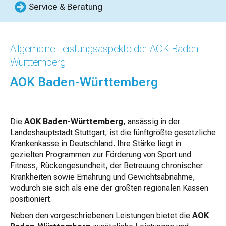
Service & Beratung
Allgemeine Leistungsaspekte der AOK Baden-
Württemberg
AOK Baden-Württemberg
Die
AOK Baden-Württemberg
, ansässig in der
Landeshauptstadt Stuttgart, ist die fünftgrößte gesetzliche
Krankenkasse in Deutschland. Ihre Stärke liegt in
gezielten Programmen zur Förderung von Sport und
Fitness, Rückengesundheit, der Betreuung chronischer
Krankheiten sowie Ernährung und Gewichtsabnahme,
wodurch sie sich als eine der größten regionalen Kassen
positioniert.
Neben den vorgeschriebenen Leistungen bietet die
AOK