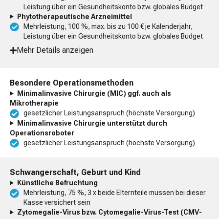
Leistung über ein Gesundheitskonto bzw. globales Budget
Phytotherapeutische Arzneimittel
Mehrleistung, 100 %, max. bis zu 100 € je Kalenderjahr,
Leistung über ein Gesundheitskonto bzw. globales Budget
Mehr Details anzeigen
Besondere Operationsmethoden
Minimalinvasive Chirurgie (MIC) ggf. auch als
Mikrotherapie
gesetzlicher Leistungsanspruch (höchste Versorgung)
Minimalinvasive Chirurgie unterstützt durch
Operationsroboter
gesetzlicher Leistungsanspruch (höchste Versorgung)
Schwangerschaft, Geburt und Kind
Künstliche Befruchtung
Mehrleistung, 75 %, 3 x beide Elternteile müssen bei dieser
Kasse versichert sein
Zytomegalie-Virus bzw. Cytomegalie-Virus-Test (CMV-