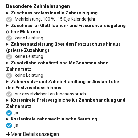
Besondere Zahnleistungen
Zuschuss professionelle Zahnreinigung
Mehrleistung, 100 %, 15 € je Kalenderjahr
Zuschuss für Glattflächen- und Fissurenversiegelung
(ohne Molaren)
keine Leistung
Zahnersatzleistung über den Festzuschuss hinaus
(private Zuzahlung)
keine Leistung
Zusätzliche zahnärztliche Maßnahmen ohne
Zahnersatz
keine Leistung
Zahnersatz- und Zahnbehandlung im Ausland über
den Festzuschuss hinaus
nur gesetzlicher Leistungsanspruch
Kostenfreie Preisvergleiche für Zahnbehandlung und
Zahnersatz
ja
Kostenfreie zahnmedizinische Beratung
ja
Mehr Details anzeigen