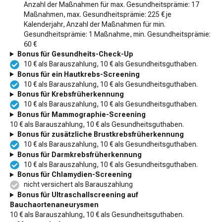
Anzahl der Maßnahmen für max. Gesundheitsprämie: 17
Maßnahmen, max. Gesundheitsprämie: 225 € je
Kalenderjahr, Anzahl der Maßnahmen für min.
Gesundheitsprämie: 1 Maßnahme, min. Gesundheitsprämie:
60 €
Bonus für Gesundheits-Check-Up
10 € als Barauszahlung, 10 € als Gesundheitsguthaben.
Bonus für ein Hautkrebs-Screening
10 € als Barauszahlung, 10 € als Gesundheitsguthaben.
Bonus für Krebsfrüherkennung
10 € als Barauszahlung, 10 € als Gesundheitsguthaben.
Bonus für Mammographie-Screening
10 € als Barauszahlung, 10 € als Gesundheitsguthaben.
Bonus für zusätzliche Brustkrebsfrüherkennung
10 € als Barauszahlung, 10 € als Gesundheitsguthaben.
Bonus für Darmkrebsfrüherkennung
10 € als Barauszahlung, 10 € als Gesundheitsguthaben.
Bonus für Chlamydien-Screening
nicht versichert als Barauszahlung
Bonus für Ultraschallscreening auf
Bauchaortenaneurysmen
10 € als Barauszahlung, 10 € als Gesundheitsguthaben.