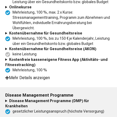
Leistung über ein Gesundheitskonto bzw. globales Budget
Onlinekurse
Mehrleistung, 100 %, max. 2 x Kurse:
Stressmanagementtraining, Programm zum Abnehmen und
Wohlfühlen, individuelle Ernährungsberatung bei
Übergewicht.
Kostenübernahme für Gesundheitsreise
Mehrleistung, 100 %, bis zu 150 € je Kalenderjahr, Leistung
über ein Gesundheitskonto bzw. globales Budget
Kostenübernahme für Gesundheitsreise (AKON)
keine Leistung
Kostenfreie kasseneigene Fitness App (Aktivitäts- und
Fitnesstracking)
Mehrleistung, 100 %
Mehr Details anzeigen
Disease Management Programme
Disease Management Programme (DMP) für
Krankheiten
gesetzlicher Leistungsanspruch (höchste Versorgung)