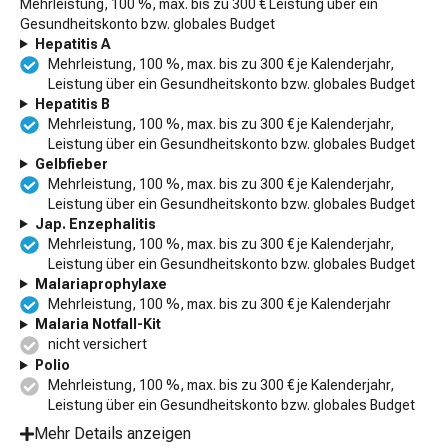
Mehrleistung, 100 %, max. bis zu 300 € Leistung über ein
Gesundheitskonto bzw. globales Budget
Hepatitis A
Mehrleistung, 100 %, max. bis zu 300 € je Kalenderjahr,
Leistung über ein Gesundheitskonto bzw. globales Budget
Hepatitis B
Mehrleistung, 100 %, max. bis zu 300 € je Kalenderjahr,
Leistung über ein Gesundheitskonto bzw. globales Budget
Gelbfieber
Mehrleistung, 100 %, max. bis zu 300 € je Kalenderjahr,
Leistung über ein Gesundheitskonto bzw. globales Budget
Jap. Enzephalitis
Mehrleistung, 100 %, max. bis zu 300 € je Kalenderjahr,
Leistung über ein Gesundheitskonto bzw. globales Budget
Malariaprophylaxe
Mehrleistung, 100 %, max. bis zu 300 € je Kalenderjahr
Malaria Notfall-Kit
nicht versichert
Polio
Mehrleistung, 100 %, max. bis zu 300 € je Kalenderjahr,
Leistung über ein Gesundheitskonto bzw. globales Budget
Mehr Details anzeigen