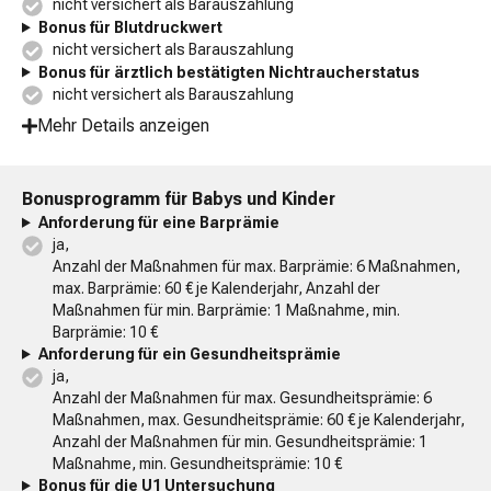
nicht versichert als Barauszahlung
Bonus für Blutdruckwert
nicht versichert als Barauszahlung
Bonus für ärztlich bestätigten Nichtraucherstatus
nicht versichert als Barauszahlung
Mehr Details anzeigen
Bonusprogramm für Babys und Kinder
Anforderung für eine Barprämie
ja,
Anzahl der Maßnahmen für max. Barprämie: 6 Maßnahmen,
max. Barprämie: 60 € je Kalenderjahr, Anzahl der
Maßnahmen für min. Barprämie: 1 Maßnahme, min.
Barprämie: 10 €
Anforderung für ein Gesundheitsprämie
ja,
Anzahl der Maßnahmen für max. Gesundheitsprämie: 6
Maßnahmen, max. Gesundheitsprämie: 60 € je Kalenderjahr,
Anzahl der Maßnahmen für min. Gesundheitsprämie: 1
Maßnahme, min. Gesundheitsprämie: 10 €
Bonus für die U1 Untersuchung