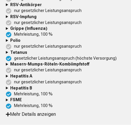
RSV-Antikörper
nur gesetzlicher Leistungsanspruch
RSV-Impfung
nur gesetzlicher Leistungsanspruch
Grippe (Influenza)
Mehrleistung, 100 %
Polio
nur gesetzlicher Leistungsanspruch
Tetanus
gesetzlicher Leistungsanspruch (höchste Versorgung)
Masern-Mumps-Röteln-Kombiimpfstoff
nur gesetzlicher Leistungsanspruch
Hepatitis A
nur gesetzlicher Leistungsanspruch
Hepatitis B
Mehrleistung, 100 %
FSME
Mehrleistung, 100 %
Mehr Details anzeigen