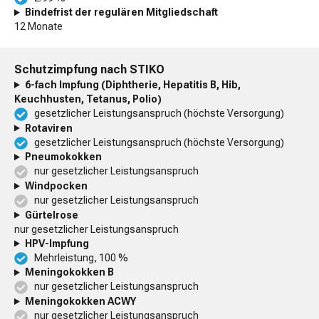
Bindefrist der regulären Mitgliedschaft
12 Monate
Schutzimpfung nach STIKO
6-fach Impfung (Diphtherie, Hepatitis B, Hib,
Keuchhusten, Tetanus, Polio)
gesetzlicher Leistungsanspruch (höchste Versorgung)
Rotaviren
gesetzlicher Leistungsanspruch (höchste Versorgung)
Pneumokokken
nur gesetzlicher Leistungsanspruch
Windpocken
nur gesetzlicher Leistungsanspruch
Gürtelrose
nur gesetzlicher Leistungsanspruch
HPV-Impfung
Mehrleistung, 100 %
Meningokokken B
nur gesetzlicher Leistungsanspruch
Meningokokken ACWY
nur gesetzlicher Leistungsanspruch