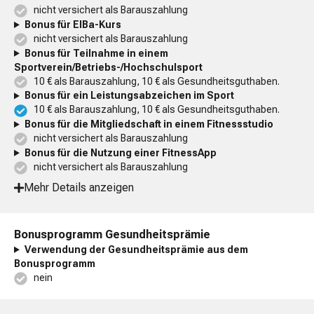
nicht versichert als Barauszahlung
Bonus für EIBa-Kurs
nicht versichert als Barauszahlung
Bonus für Teilnahme in einem
Sportverein/Betriebs-/Hochschulsport
10 € als Barauszahlung, 10 € als Gesundheitsguthaben.
Bonus für ein Leistungsabzeichen im Sport
10 € als Barauszahlung, 10 € als Gesundheitsguthaben.
Bonus für die Mitgliedschaft in einem Fitnessstudio
nicht versichert als Barauszahlung
Bonus für die Nutzung einer FitnessApp
nicht versichert als Barauszahlung
Mehr Details anzeigen
Bonusprogramm Gesundheitsprämie
Verwendung der Gesundheitsprämie aus dem
Bonusprogramm
nein