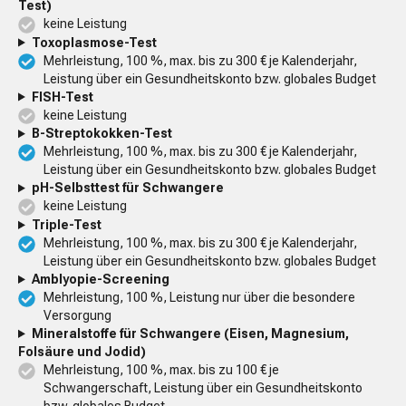
Test)
keine Leistung
Toxoplasmose-Test
Mehrleistung, 100 %, max. bis zu 300 € je Kalenderjahr,
Leistung über ein Gesundheitskonto bzw. globales Budget
FISH-Test
keine Leistung
B-Streptokokken-Test
Mehrleistung, 100 %, max. bis zu 300 € je Kalenderjahr,
Leistung über ein Gesundheitskonto bzw. globales Budget
pH-Selbsttest für Schwangere
keine Leistung
Triple-Test
Mehrleistung, 100 %, max. bis zu 300 € je Kalenderjahr,
Leistung über ein Gesundheitskonto bzw. globales Budget
Amblyopie-Screening
Mehrleistung, 100 %, Leistung nur über die besondere
Versorgung
Mineralstoffe für Schwangere (Eisen, Magnesium,
Folsäure und Jodid)
Mehrleistung, 100 %, max. bis zu 100 € je
Schwangerschaft, Leistung über ein Gesundheitskonto
bzw. globales Budget