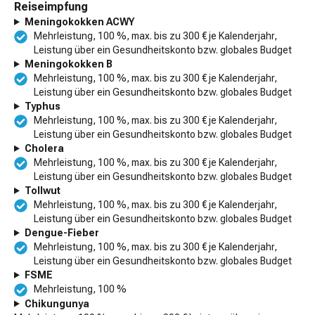
Reiseimpfung
Meningokokken ACWY
Mehrleistung, 100 %, max. bis zu 300 € je Kalenderjahr,
Leistung über ein Gesundheitskonto bzw. globales Budget
Meningokokken B
Mehrleistung, 100 %, max. bis zu 300 € je Kalenderjahr,
Leistung über ein Gesundheitskonto bzw. globales Budget
Typhus
Mehrleistung, 100 %, max. bis zu 300 € je Kalenderjahr,
Leistung über ein Gesundheitskonto bzw. globales Budget
Cholera
Mehrleistung, 100 %, max. bis zu 300 € je Kalenderjahr,
Leistung über ein Gesundheitskonto bzw. globales Budget
Tollwut
Mehrleistung, 100 %, max. bis zu 300 € je Kalenderjahr,
Leistung über ein Gesundheitskonto bzw. globales Budget
Dengue-Fieber
Mehrleistung, 100 %, max. bis zu 300 € je Kalenderjahr,
Leistung über ein Gesundheitskonto bzw. globales Budget
FSME
Mehrleistung, 100 %
Chikungunya