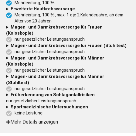
Mehrleistung, 100 %
Erweiterte Hautkrebsvorsorge
Mehrleistung, 100 %, max. 1 x je 2 Kalenderjahre, ab dem
Alter von 20 Jahren
Magen- und Darmkrebsvorsorge für Frauen
(Koloskopie)
nur gesetzlicher Leistungsanspruch
Magen- und Darmkrebsvorsorge für Frauen (Stuhltest)
nur gesetzlicher Leistungsanspruch
Magen- und Darmkrebsvorsorge für Männer
(Koloskopie)
nur gesetzlicher Leistungsanspruch
Magen- und Darmkrebsvorsorge für Männer
(Stuhltest)
nur gesetzlicher Leistungsanspruch
Früherkennung von Schlaganfallrisiken
nur gesetzlicher Leistungsanspruch
Sportmedizinische Untersuchungen
keine Leistung
Mehr Details anzeigen