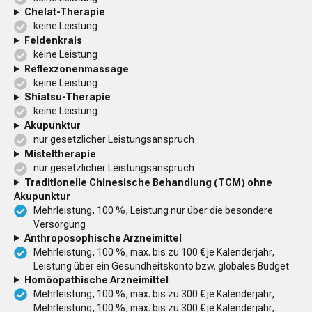
Chelat-Therapie
keine Leistung
Feldenkrais
keine Leistung
Reflexzonenmassage
keine Leistung
Shiatsu-Therapie
keine Leistung
Akupunktur
nur gesetzlicher Leistungsanspruch
Misteltherapie
nur gesetzlicher Leistungsanspruch
Traditionelle Chinesische Behandlung (TCM) ohne
Akupunktur
Mehrleistung, 100 %, Leistung nur über die besondere
Versorgung
Anthroposophische Arzneimittel
Mehrleistung, 100 %, max. bis zu 100 € je Kalenderjahr,
Leistung über ein Gesundheitskonto bzw. globales Budget
Homöopathische Arzneimittel
Mehrleistung, 100 %, max. bis zu 300 € je Kalenderjahr,
Mehrleistung, 100 %, max. bis zu 300 € je Kalenderjahr,