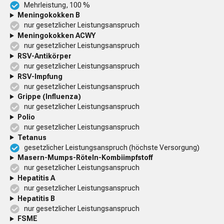
Mehrleistung, 100 %
Meningokokken B
nur gesetzlicher Leistungsanspruch
Meningokokken ACWY
nur gesetzlicher Leistungsanspruch
RSV-Antikörper
nur gesetzlicher Leistungsanspruch
RSV-Impfung
nur gesetzlicher Leistungsanspruch
Grippe (Influenza)
nur gesetzlicher Leistungsanspruch
Polio
nur gesetzlicher Leistungsanspruch
Tetanus
gesetzlicher Leistungsanspruch (höchste Versorgung)
Masern-Mumps-Röteln-Kombiimpfstoff
nur gesetzlicher Leistungsanspruch
Hepatitis A
nur gesetzlicher Leistungsanspruch
Hepatitis B
nur gesetzlicher Leistungsanspruch
FSME