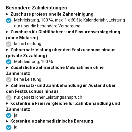
Besondere Zahnleistungen
Zuschuss professionelle Zahnreinigung
Mehrleistung, 100 %, max. 1 x 60 € je Kalenderjahr, Leistung
nur über die besondere Versorgung
Zuschuss für Glattflächen- und Fissurenversiegelung
(ohne Molaren)
keine Leistung
Zahnersatzleistung über den Festzuschuss hinaus
(private Zuzahlung)
Mehrleistung, 100 %
Zusätzliche zahnärztliche Maßnahmen ohne
Zahnersatz
keine Leistung
Zahnersatz- und Zahnbehandlung im Ausland über
den Festzuschuss hinaus
nur gesetzlicher Leistungsanspruch
Kostenfreie Preisvergleiche für Zahnbehandlung und
Zahnersatz
ja
Kostenfreie zahnmedizinische Beratung
ja