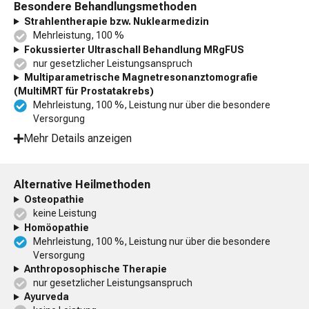
Besondere Behandlungsmethoden
Strahlentherapie bzw. Nuklearmedizin
Mehrleistung, 100 %
Fokussierter Ultraschall Behandlung MRgFUS
nur gesetzlicher Leistungsanspruch
Multiparametrische Magnetresonanztomografie
(MultiMRT für Prostatakrebs)
Mehrleistung, 100 %, Leistung nur über die besondere
Versorgung
Mehr Details anzeigen
Alternative Heilmethoden
Osteopathie
keine Leistung
Homöopathie
Mehrleistung, 100 %, Leistung nur über die besondere
Versorgung
Anthroposophische Therapie
nur gesetzlicher Leistungsanspruch
Ayurveda