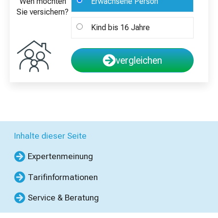
Wen möchten
Erwachsene Person
Sie versichern?
Kind bis 16 Jahre
vergleichen
Inhalte dieser Seite
Expertenmeinung
Tarifinformationen
Service & Beratung