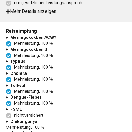
nur gesetzlicher Leistungsanspruch
Mehr Details anzeigen
Reiseimpfung
Meningokokken ACWY
Mehrleistung, 100 %
Meningokokken B
Mehrleistung, 100 %
Typhus
Mehrleistung, 100 %
Cholera
Mehrleistung, 100 %
Tollwut
Mehrleistung, 100 %
Dengue-Fieber
Mehrleistung, 100 %
FSME
nicht versichert
Chikungunya
Mehrleistung, 100 %