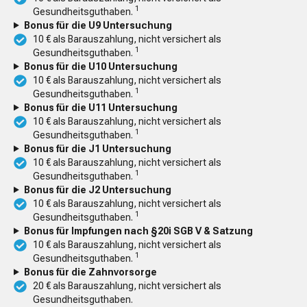
1
Gesundheitsguthaben.
Bonus für die U9 Untersuchung
10 € als Barauszahlung, nicht versichert als
1
Gesundheitsguthaben.
Bonus für die U10 Untersuchung
10 € als Barauszahlung, nicht versichert als
1
Gesundheitsguthaben.
Bonus für die U11 Untersuchung
10 € als Barauszahlung, nicht versichert als
1
Gesundheitsguthaben.
Bonus für die J1 Untersuchung
10 € als Barauszahlung, nicht versichert als
1
Gesundheitsguthaben.
Bonus für die J2 Untersuchung
10 € als Barauszahlung, nicht versichert als
1
Gesundheitsguthaben.
Bonus für Impfungen nach §20i SGB V & Satzung
10 € als Barauszahlung, nicht versichert als
1
Gesundheitsguthaben.
Bonus für die Zahnvorsorge
20 € als Barauszahlung, nicht versichert als
Gesundheitsguthaben.