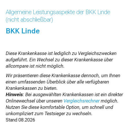
Allgemeine Leistungsaspekte der BKK Linde
(nicht abschließbar)
BKK Linde
Diese Krankenkasse ist lediglich zu Vergleichszwecken
aufgeführt. Ein Wechsel zu dieser Krankenkasse über
allcompare ist nicht möglich.
Wir präsentieren diese Krankenkasse dennoch, um Ihnen
einen umfassenden Überblick über alle verfügbaren
Krankenkassen zu bieten.
Hinweis
: Bei ausgewählten Krankenkassen ist ein direkter
Onlinewechsel über unseren
Vergleichsrechner
möglich.
Nutzen Sie diese komfortable Option, um schnell und
unkompliziert zum Testsieger zu wechseln.
Stand
08.2026