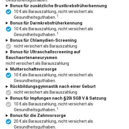
Bonus für zusätzliche Brustkrebsfrüherkennung
10 € als Barauszahlung, nicht versichert als
1
Gesundheitsguthaben.
Bonus für Darmkrebsfrüherkennung
10 € als Barauszahlung, nicht versichert als
1
Gesundheitsguthaben.
Bonus für Chlamydien-Screening
nicht versichert als Barauszahlung
Bonus für Ultraschallscreening auf
Bauchaortenaneurysmen
nicht versichert als Barauszahlung
Mutterschaftsvorsorge
10 € als Barauszahlung, nicht versichert als
Gesundheitsguthaben.
Rückbildungsgymnastik nach einer Geburt
nicht versichert als Barauszahlung
Bonus für Impfungen nach §20i SGB V & Satzung
10 € als Barauszahlung, nicht versichert als
1
Gesundheitsguthaben.
Bonus für die Zahnvorsorge
20 € als Barauszahlung, nicht versichert als
Gesundheitsguthaben.