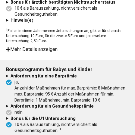
Bonus für ärztlich bestätigten Nichtraucherstatus
10 € als Barauszahlung, nicht versichert als
Gesundheitsguthaben.
Hinweis(e)
1
Fallen in einem Jahr mehrere Untersuchungen an, gibt es für die erste
Untersuchung 10 Euro, für die zweite 5 Euro und jede weitere
Untersuchung 2,50 Euro.
Mehr Details anzeigen
Bonusprogramm für Babys und Kinder
Anforderung für eine Barprämie
ja,
Anzahl der Maßnahmen für max. Barprämie: 8 Maßnahmen,
max. Barprämie: 95 € Anzahl der Maßnahmen für min.
Barprämie: 1 Maßnahme, min. Barprämie: 10 €
Anforderung für ein Gesundheitsprämie
nein
Bonus für die U1 Untersuchung
10 € als Barauszahlung, nicht versichert als
1
Gesundheitsguthaben.