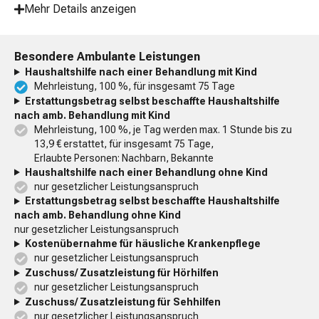
Mehr Details anzeigen
Besondere Ambulante Leistungen
Haushaltshilfe nach einer Behandlung mit Kind
Mehrleistung, 100 %, für insgesamt 75 Tage
Erstattungsbetrag selbst beschaffte Haushaltshilfe
nach amb. Behandlung mit Kind
Mehrleistung, 100 %, je Tag werden max. 1 Stunde bis zu
13,9 € erstattet, für insgesamt 75 Tage,
Erlaubte Personen: Nachbarn, Bekannte
Haushaltshilfe nach einer Behandlung ohne Kind
nur gesetzlicher Leistungsanspruch
Erstattungsbetrag selbst beschaffte Haushaltshilfe
nach amb. Behandlung ohne Kind
nur gesetzlicher Leistungsanspruch
Kostenübernahme für häusliche Krankenpflege
nur gesetzlicher Leistungsanspruch
Zuschuss/ Zusatzleistung für Hörhilfen
nur gesetzlicher Leistungsanspruch
Zuschuss/ Zusatzleistung für Sehhilfen
nur gesetzlicher Leistungsanspruch