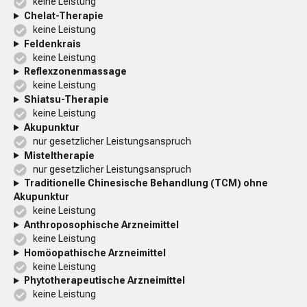
keine Leistung
Chelat-Therapie
keine Leistung
Feldenkrais
keine Leistung
Reflexzonenmassage
keine Leistung
Shiatsu-Therapie
keine Leistung
Akupunktur
nur gesetzlicher Leistungsanspruch
Misteltherapie
nur gesetzlicher Leistungsanspruch
Traditionelle Chinesische Behandlung (TCM) ohne
Akupunktur
keine Leistung
Anthroposophische Arzneimittel
keine Leistung
Homöopathische Arzneimittel
keine Leistung
Phytotherapeutische Arzneimittel
keine Leistung