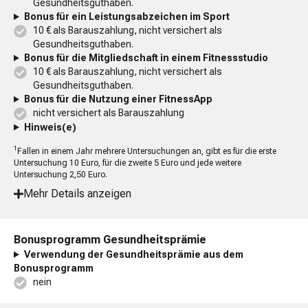
Gesundheitsguthaben.
Bonus für ein Leistungsabzeichen im Sport
10 € als Barauszahlung, nicht versichert als
Gesundheitsguthaben.
Bonus für die Mitgliedschaft in einem Fitnessstudio
10 € als Barauszahlung, nicht versichert als
Gesundheitsguthaben.
Bonus für die Nutzung einer FitnessApp
nicht versichert als Barauszahlung
Hinweis(e)
1
Fallen in einem Jahr mehrere Untersuchungen an, gibt es für die erste
Untersuchung 10 Euro, für die zweite 5 Euro und jede weitere
Untersuchung 2,50 Euro.
Mehr Details anzeigen
Bonusprogramm Gesundheitsprämie
Verwendung der Gesundheitsprämie aus dem
Bonusprogramm
nein