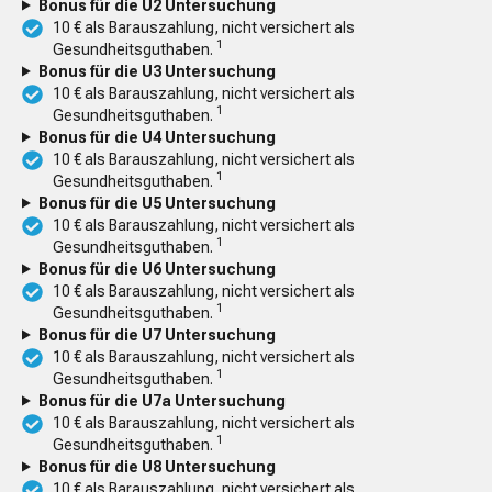
Bonus für die U2 Untersuchung
10 € als Barauszahlung, nicht versichert als
1
Gesundheitsguthaben.
Bonus für die U3 Untersuchung
10 € als Barauszahlung, nicht versichert als
1
Gesundheitsguthaben.
Bonus für die U4 Untersuchung
10 € als Barauszahlung, nicht versichert als
1
Gesundheitsguthaben.
Bonus für die U5 Untersuchung
10 € als Barauszahlung, nicht versichert als
1
Gesundheitsguthaben.
Bonus für die U6 Untersuchung
10 € als Barauszahlung, nicht versichert als
1
Gesundheitsguthaben.
Bonus für die U7 Untersuchung
10 € als Barauszahlung, nicht versichert als
1
Gesundheitsguthaben.
Bonus für die U7a Untersuchung
10 € als Barauszahlung, nicht versichert als
1
Gesundheitsguthaben.
Bonus für die U8 Untersuchung
10 € als Barauszahlung, nicht versichert als