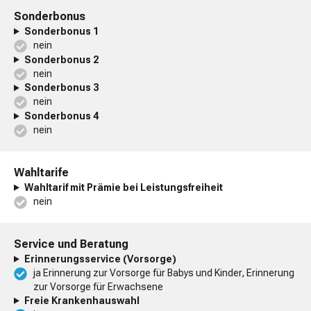
Sonderbonus
Sonderbonus 1
nein
Sonderbonus 2
nein
Sonderbonus 3
nein
Sonderbonus 4
nein
Wahltarife
Wahltarif mit Prämie bei Leistungsfreiheit
nein
Service und Beratung
Erinnerungsservice (Vorsorge)
ja Erinnerung zur Vorsorge für Babys und Kinder, Erinnerung
zur Vorsorge für Erwachsene
Freie Krankenhauswahl