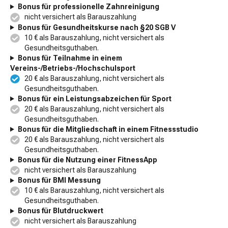
Bonus für professionelle Zahnreinigung
nicht versichert als Barauszahlung
Bonus für Gesundheitskurse nach §20 SGB V
10 € als Barauszahlung, nicht versichert als
Gesundheitsguthaben.
Bonus für Teilnahme in einem
Vereins-/Betriebs-/Hochschulsport
20 € als Barauszahlung, nicht versichert als
Gesundheitsguthaben.
Bonus für ein Leistungsabzeichen für Sport
20 € als Barauszahlung, nicht versichert als
Gesundheitsguthaben.
Bonus für die Mitgliedschaft in einem Fitnessstudio
20 € als Barauszahlung, nicht versichert als
Gesundheitsguthaben.
Bonus für die Nutzung einer FitnessApp
nicht versichert als Barauszahlung
Bonus für BMI Messung
10 € als Barauszahlung, nicht versichert als
Gesundheitsguthaben.
Bonus für Blutdruckwert
nicht versichert als Barauszahlung