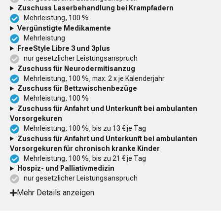
Zuschuss Laserbehandlung bei Krampfadern
Mehrleistung, 100 %
Vergünstigte Medikamente
Mehrleistung
FreeStyle Libre 3 und 3plus
nur gesetzlicher Leistungsanspruch
Zuschuss für Neurodermitisanzug
Mehrleistung, 100 %, max. 2 x je Kalenderjahr
Zuschuss für Bettzwischenbezüge
Mehrleistung, 100 %
Zuschuss für Anfahrt und Unterkunft bei ambulanten
Vorsorgekuren
Mehrleistung, 100 %, bis zu 13 € je Tag
Zuschuss für Anfahrt und Unterkunft bei ambulanten
Vorsorgekuren für chronisch kranke Kinder
Mehrleistung, 100 %, bis zu 21 € je Tag
Hospiz- und Palliativmedizin
nur gesetzlicher Leistungsanspruch
Mehr Details anzeigen