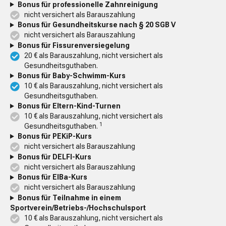
Bonus für professionelle Zahnreinigung
nicht versichert als Barauszahlung
Bonus für Gesundheitskurse nach § 20 SGB V
nicht versichert als Barauszahlung
Bonus für Fissurenversiegelung
20 € als Barauszahlung, nicht versichert als
Gesundheitsguthaben.
Bonus für Baby-Schwimm-Kurs
10 € als Barauszahlung, nicht versichert als
Gesundheitsguthaben.
Bonus für Eltern-Kind-Turnen
10 € als Barauszahlung, nicht versichert als
1
Gesundheitsguthaben.
Bonus für PEKiP-Kurs
nicht versichert als Barauszahlung
Bonus für DELFI-Kurs
nicht versichert als Barauszahlung
Bonus für EIBa-Kurs
nicht versichert als Barauszahlung
Bonus für Teilnahme in einem
Sportverein/Betriebs-/Hochschulsport
10 € als Barauszahlung, nicht versichert als