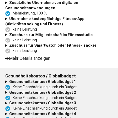
Zusätzliche Übernahme von digitalen
Gesundheitsanwendungen
Mehrleistung, 100 %
Übernahme kostenpflichtige Fitness-App
(Aktivitätstracking und Fitness)
keine Leistung
Zuschuss zur Mitgliedschaft im Fitnessstudio
keine Leistung
Zuschuss für Smartwatch oder Fitness-Tracker
keine Leistung
Mehr Details anzeigen
Gesundheitskontos / Globalbudget
Gesundheitskontos / Globalbudget 1
Keine Einschränkung durch ein Budget.
Gesundheitskontos / Globalbudget 2
Keine Einschränkung durch ein Budget.
Gesundheitskontos / Globalbudget 3
Keine Einschränkung durch ein Budget.
Gesundheitskontos / Globalbudget 4