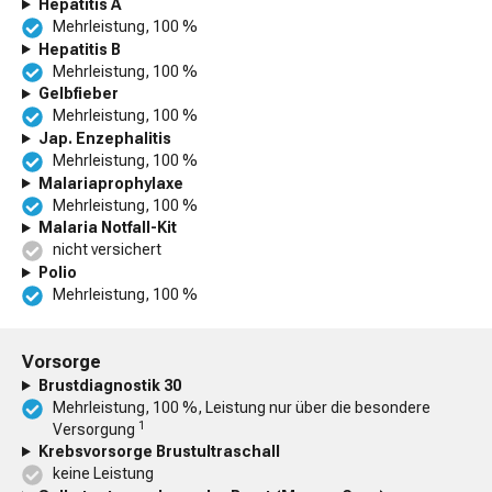
Hepatitis A
Mehrleistung, 100 %
Hepatitis B
Mehrleistung, 100 %
Gelbfieber
Mehrleistung, 100 %
Jap. Enzephalitis
Mehrleistung, 100 %
Malariaprophylaxe
Mehrleistung, 100 %
Malaria Notfall-Kit
nicht versichert
Polio
Mehrleistung, 100 %
Vorsorge
Brustdiagnostik 30
Mehrleistung, 100 %, Leistung nur über die besondere
1
Versorgung
Krebsvorsorge Brustultraschall
keine Leistung