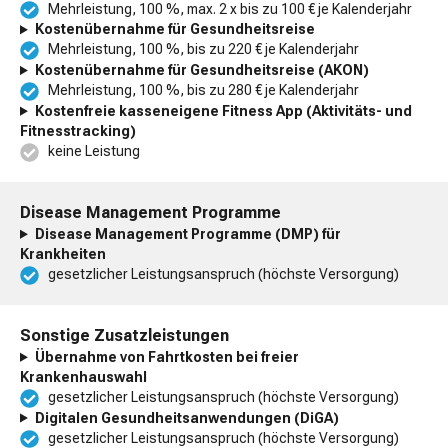
Mehrleistung, 100 %, max. 2 x bis zu 100 € je Kalenderjahr
Kostenübernahme für Gesundheitsreise
Mehrleistung, 100 %, bis zu 220 € je Kalenderjahr
Kostenübernahme für Gesundheitsreise (AKON)
Mehrleistung, 100 %, bis zu 280 € je Kalenderjahr
Kostenfreie kasseneigene Fitness App (Aktivitäts- und
Fitnesstracking)
keine Leistung
Disease Management Programme
Disease Management Programme (DMP) für
Krankheiten
gesetzlicher Leistungsanspruch (höchste Versorgung)
Sonstige Zusatzleistungen
Übernahme von Fahrtkosten bei freier
Krankenhauswahl
gesetzlicher Leistungsanspruch (höchste Versorgung)
Digitalen Gesundheitsanwendungen (DiGA)
gesetzlicher Leistungsanspruch (höchste Versorgung)