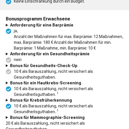
Keine Einschränkung durch ein Budget.
Bonusprogramm Erwachsene
Anforderung für eine Barprämie
ja,
Anzahl der Maßnahmen für max. Barprämie: 12 Maßnahmen,
max. Barprämie: 180 € Anzahl der Maßnahmen für min.
Barprämie: 1 Maßnahme, min. Barprämie: 10 €
Anforderung für ein Gesundheitsprämie
nein
Bonus für Gesundheits-Check-Up
10 € als Barauszahlung, nicht versichert als
Gesundheitsguthaben.
Bonus für ein Hautkrebs-Screening
10 € als Barauszahlung, nicht versichert als
1
Gesundheitsguthaben.
Bonus für Krebsfrüherkennung
10 € als Barauszahlung, nicht versichert als
1
Gesundheitsguthaben.
Bonus für Mammographie-Screening
20 € als Barauszahlung, nicht versichert als
Gesundheitsguthaben.