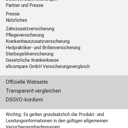
Partner und Presse
Presse
Nützliches
Zahnzusatzversicherung
Pflegeversicherung
Krankenhauszusatzversicherung
Heilpraktiker- und Brillenversicherung
Sterbegeldversicherung
Gesetzliche Krankenkasse
allcompare GmbH Versicherungsvergleich
Offizielle Webseite
Transparent vergleichen
DSGVO-konform
Wichtig: Es gelten grundsätzlich die Produkt- und
Leistungsinformationen in den gültigen allgemeinen
Versicherungsbedingungen.