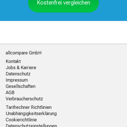
Kostenfrei vergleichen
allcompare GmbH
Kontakt
Jobs & Karriere
Datenschutz
Impressum
Gesellschaften
AGB
Verbraucherschutz
Tarifrechner Richtlinien
Unabhängigkeitserklärung
Cookierichtlinie
Datenschutzeinstellungen