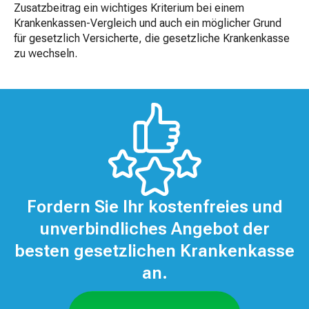
Zusatzbeitrag ein wichtiges Kriterium bei einem
Krankenkassen-Vergleich und auch ein möglicher Grund
für gesetzlich Versicherte, die gesetzliche Krankenkasse
zu wechseln.
Fordern Sie Ihr kostenfreies und
unverbindliches Angebot der
besten gesetzlichen Krankenkasse
an.