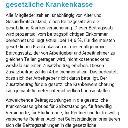
gesetzliche Krankenkasse
Alle Mitglieder zahlen, unabhängig von Alter und
Gesundheitszustand, einen Beitragssatz an die
gesetzliche Krankenversicherung. Dieser Beitragssatz
wird prozentual vom beitragspflichtigen Einkommen
berechnet und liegt aktuell bei 14,6 %. Für die meisten
gesetzlichen Krankenkassen ist dieser allgemeine
Beitragssatz, der von Arbeitgeber und Arbeitnehmer zu
gleichen Teilen getragen wird, nicht kostendeckend,
weshalb sie einen Zusatzbeitrag erheben. Diesen
Zusatzbeitrag zahlen Arbeitnehmer allein. Das bedeutet,
dass sich der Arbeitgeber nicht daran beteiligt. Der
Zusatzbeitrag für die gesetzliche Krankenversicherung
kann je nach Anbieter unterschiedlich hoch ausfallen.
Abweichende Beitragszahlungen in die gesetzliche
Krankenkasse gibt es für Selbstständige, für freiwillig
Versicherte, für Studierende, für Rentner und für freiwillig
versicherte Rentner. Auch bei Selbstständigen orientieren
sich die Beitragszahlungen in die gesetzliche