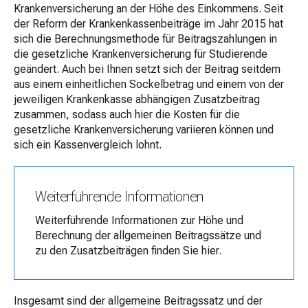
Krankenversicherung an der Höhe des Einkommens. Seit
der Reform der Krankenkassenbeiträge im Jahr 2015 hat
sich die Berechnungsmethode für Beitragszahlungen in
die gesetzliche Krankenversicherung für Studierende
geändert. Auch bei Ihnen setzt sich der Beitrag seitdem
aus einem einheitlichen Sockelbetrag und einem von der
jeweiligen Krankenkasse abhängigen Zusatzbeitrag
zusammen, sodass auch hier die Kosten für die
gesetzliche Krankenversicherung variieren können und
sich ein Kassenvergleich lohnt.
Weiterführende Informationen
Weiterführende Informationen zur Höhe und
Berechnung der allgemeinen Beitragssätze und
zu den Zusatzbeiträgen finden Sie hier.
Insgesamt sind der allgemeine Beitragssatz und der