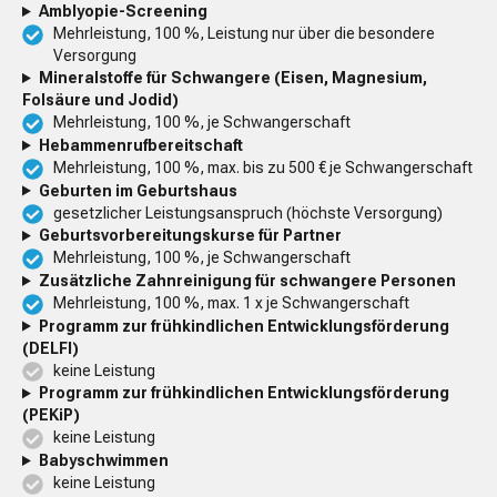
Amblyopie-Screening
Mehrleistung, 100 %, Leistung nur über die besondere
Versorgung
Mineralstoffe für Schwangere (Eisen, Magnesium,
Folsäure und Jodid)
Mehrleistung, 100 %, je Schwangerschaft
Hebammenrufbereitschaft
Mehrleistung, 100 %, max. bis zu 500 € je Schwangerschaft
Geburten im Geburtshaus
gesetzlicher Leistungsanspruch (höchste Versorgung)
Geburtsvorbereitungskurse für Partner
Mehrleistung, 100 %, je Schwangerschaft
Zusätzliche Zahnreinigung für schwangere Personen
Mehrleistung, 100 %, max. 1 x je Schwangerschaft
Programm zur frühkindlichen Entwicklungsförderung
(DELFI)
keine Leistung
Programm zur frühkindlichen Entwicklungsförderung
(PEKiP)
keine Leistung
Babyschwimmen
keine Leistung