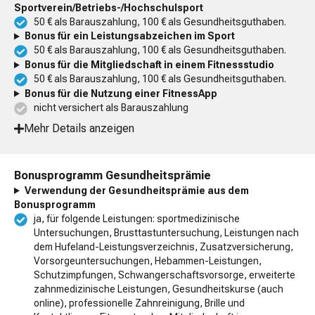
Sportverein/Betriebs-/Hochschulsport
50 € als Barauszahlung, 100 € als Gesundheitsguthaben.
Bonus für ein Leistungsabzeichen im Sport
50 € als Barauszahlung, 100 € als Gesundheitsguthaben.
Bonus für die Mitgliedschaft in einem Fitnessstudio
50 € als Barauszahlung, 100 € als Gesundheitsguthaben.
Bonus für die Nutzung einer FitnessApp
nicht versichert als Barauszahlung
Mehr Details anzeigen
Bonusprogramm Gesundheitsprämie
Verwendung der Gesundheitsprämie aus dem
Bonusprogramm
ja, für folgende Leistungen: sportmedizinische
Untersuchungen, Brusttastuntersuchung, Leistungen nach
dem Hufeland-Leistungsverzeichnis, Zusatzversicherung,
Vorsorgeuntersuchungen, Hebammen-Leistungen,
Schutzimpfungen, Schwangerschaftsvorsorge, erweiterte
zahnmedizinische Leistungen, Gesundheitskurse (auch
online), professionelle Zahnreinigung, Brille und