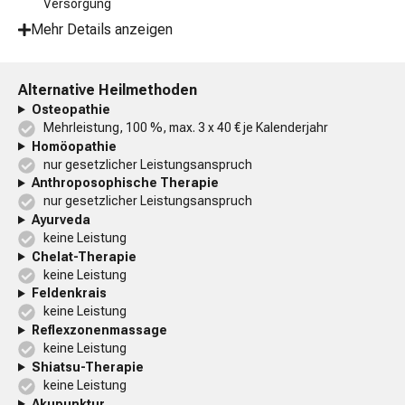
Versorgung
Mehr Details anzeigen
Alternative Heilmethoden
Osteopathie
Mehrleistung, 100 %, max. 3 x 40 € je Kalenderjahr
Homöopathie
nur gesetzlicher Leistungsanspruch
Anthroposophische Therapie
nur gesetzlicher Leistungsanspruch
Ayurveda
keine Leistung
Chelat-Therapie
keine Leistung
Feldenkrais
keine Leistung
Reflexzonenmassage
keine Leistung
Shiatsu-Therapie
keine Leistung
Akupunktur