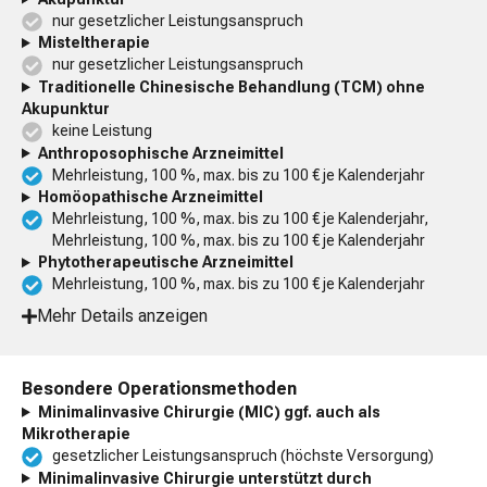
nur gesetzlicher Leistungsanspruch
Misteltherapie
nur gesetzlicher Leistungsanspruch
Traditionelle Chinesische Behandlung (TCM) ohne
Akupunktur
keine Leistung
Anthroposophische Arzneimittel
Mehrleistung, 100 %, max. bis zu 100 € je Kalenderjahr
Homöopathische Arzneimittel
Mehrleistung, 100 %, max. bis zu 100 € je Kalenderjahr,
Mehrleistung, 100 %, max. bis zu 100 € je Kalenderjahr
Phytotherapeutische Arzneimittel
Mehrleistung, 100 %, max. bis zu 100 € je Kalenderjahr
Mehr Details anzeigen
Besondere Operationsmethoden
Minimalinvasive Chirurgie (MIC) ggf. auch als
Mikrotherapie
gesetzlicher Leistungsanspruch (höchste Versorgung)
Minimalinvasive Chirurgie unterstützt durch