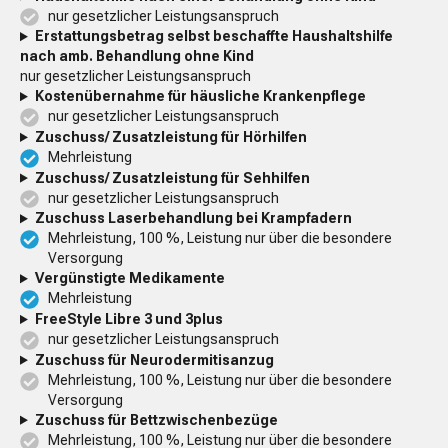
nur gesetzlicher Leistungsanspruch
Erstattungsbetrag selbst beschaffte Haushaltshilfe
nach amb. Behandlung ohne Kind
nur gesetzlicher Leistungsanspruch
Kostenübernahme für häusliche Krankenpflege
nur gesetzlicher Leistungsanspruch
Zuschuss/ Zusatzleistung für Hörhilfen
Mehrleistung
Zuschuss/ Zusatzleistung für Sehhilfen
nur gesetzlicher Leistungsanspruch
Zuschuss Laserbehandlung bei Krampfadern
Mehrleistung, 100 %, Leistung nur über die besondere
Versorgung
Vergünstigte Medikamente
Mehrleistung
FreeStyle Libre 3 und 3plus
nur gesetzlicher Leistungsanspruch
Zuschuss für Neurodermitisanzug
Mehrleistung, 100 %, Leistung nur über die besondere
Versorgung
Zuschuss für Bettzwischenbezüge
Mehrleistung, 100 %, Leistung nur über die besondere