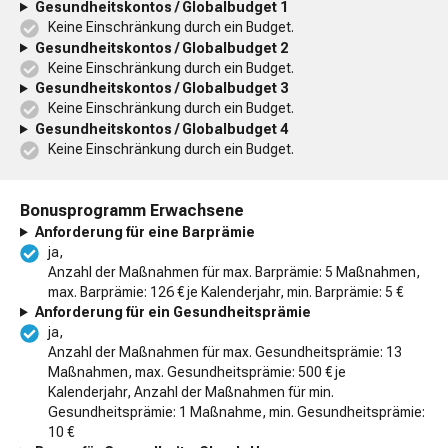
Gesundheitskontos / Globalbudget 1
Keine Einschränkung durch ein Budget.
Gesundheitskontos / Globalbudget 2
Keine Einschränkung durch ein Budget.
Gesundheitskontos / Globalbudget 3
Keine Einschränkung durch ein Budget.
Gesundheitskontos / Globalbudget 4
Keine Einschränkung durch ein Budget.
Bonusprogramm Erwachsene
Anforderung für eine Barprämie
ja,
Anzahl der Maßnahmen für max. Barprämie: 5 Maßnahmen,
max. Barprämie: 126 € je Kalenderjahr, min. Barprämie: 5 €
Anforderung für ein Gesundheitsprämie
ja,
Anzahl der Maßnahmen für max. Gesundheitsprämie: 13
Maßnahmen, max. Gesundheitsprämie: 500 € je
Kalenderjahr, Anzahl der Maßnahmen für min.
Gesundheitsprämie: 1 Maßnahme, min. Gesundheitsprämie:
10 €