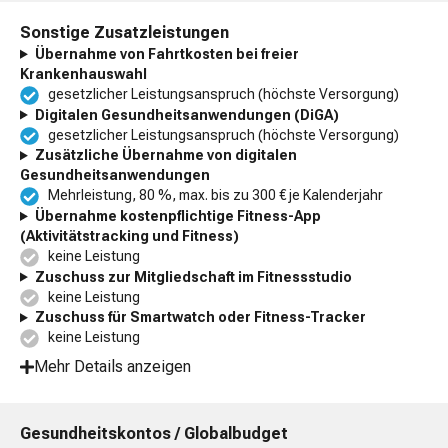
Sonstige Zusatzleistungen
Übernahme von Fahrtkosten bei freier
Krankenhauswahl
gesetzlicher Leistungsanspruch (höchste Versorgung)
Digitalen Gesundheitsanwendungen (DiGA)
gesetzlicher Leistungsanspruch (höchste Versorgung)
Zusätzliche Übernahme von digitalen
Gesundheitsanwendungen
Mehrleistung, 80 %, max. bis zu 300 € je Kalenderjahr
Übernahme kostenpflichtige Fitness-App
(Aktivitätstracking und Fitness)
keine Leistung
Zuschuss zur Mitgliedschaft im Fitnessstudio
keine Leistung
Zuschuss für Smartwatch oder Fitness-Tracker
keine Leistung
Mehr Details anzeigen
Gesundheitskontos / Globalbudget