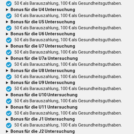
50 € als Barauszahlung, 100 € als Gesundheitsguthaben.
Bonus für die U4 Untersuchung
50 € als Barauszahlung, 100 € als Gesundheitsguthaben.
Bonus für die U5 Untersuchung
50 € als Barauszahlung, 100 € als Gesundheitsguthaben.
Bonus für die U6 Untersuchung
50 € als Barauszahlung, 100 € als Gesundheitsguthaben.
Bonus für die U7 Untersuchung
50 € als Barauszahlung, 100 € als Gesundheitsguthaben.
Bonus für die U7a Untersuchung
50 € als Barauszahlung, 100 € als Gesundheitsguthaben.
Bonus für die U8 Untersuchung
50 € als Barauszahlung, 100 € als Gesundheitsguthaben.
Bonus für die U9 Untersuchung
50 € als Barauszahlung, 100 € als Gesundheitsguthaben.
Bonus für die U10 Untersuchung
50 € als Barauszahlung, 100 € als Gesundheitsguthaben.
Bonus für die U11 Untersuchung
50 € als Barauszahlung, 100 € als Gesundheitsguthaben.
Bonus für die J1 Untersuchung
50 € als Barauszahlung, 100 € als Gesundheitsguthaben.
Bonus für die J2 Untersuchung