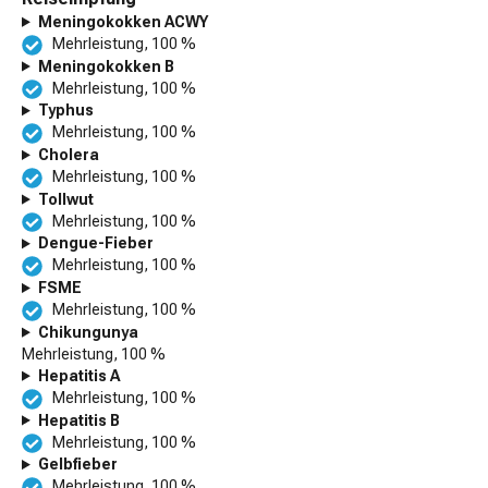
Meningokokken ACWY
Mehrleistung, 100 %
Meningokokken B
Mehrleistung, 100 %
Typhus
Mehrleistung, 100 %
Cholera
Mehrleistung, 100 %
Tollwut
Mehrleistung, 100 %
Dengue-Fieber
Mehrleistung, 100 %
FSME
Mehrleistung, 100 %
Chikungunya
Mehrleistung, 100 %
Hepatitis A
Mehrleistung, 100 %
Hepatitis B
Mehrleistung, 100 %
Gelbfieber
Mehrleistung, 100 %