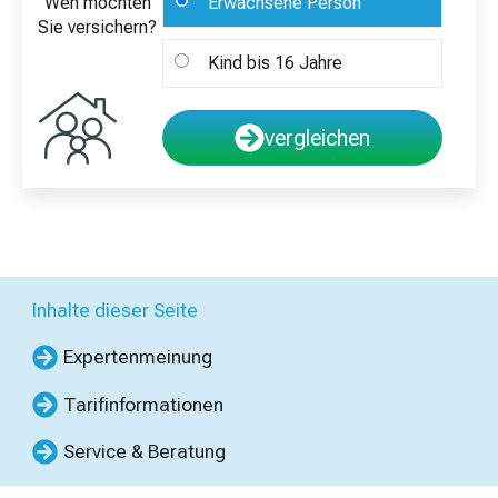
Wen möchten
Erwachsene Person
Sie versichern?
Kind bis 16 Jahre
vergleichen
Inhalte dieser Seite
Expertenmeinung
Tarifinformationen
Service & Beratung