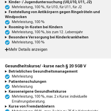
Kinder- / Jugenduntersuchung (U0,U10, U11, J2)
Mehrleistung, 100 %, für U10, für U11, für J2
Feststellung von Antikörpern gegen Ringelröteln und
Windpocken
Mehrleistung, 100 %
Rooming-in-Kosten bei Kindern
Mehrleistung, 100 %, bis zum 12 . Lebensjahr
Besondere Versorgung bei Kinderkrankheiten
Mehrleistung, 100 %
Mehr Details anzeigen
Gesundheitskurse/ -kurse nach § 20 SGB V
Betriebliches Gesundheitsmanagement
Mehrleistung
Patientenschulungen
Mehrleistung
Kasseneigene Gesundheitskurse
Mehrleistung, 100 %, max. 2 x Kurse: individuelle
Ernährungsberatung.
Kurse von Fremdanbietern