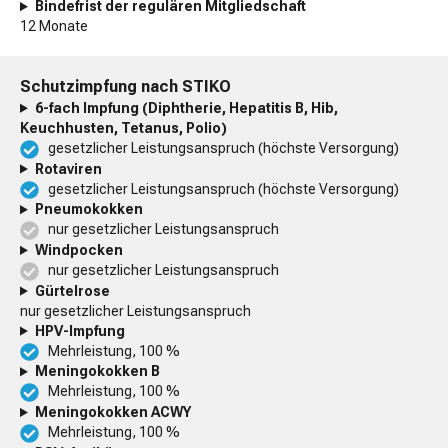
Bindefrist der regulären Mitgliedschaft
12 Monate
Schutzimpfung nach STIKO
6-fach Impfung (Diphtherie, Hepatitis B, Hib,
Keuchhusten, Tetanus, Polio)
gesetzlicher Leistungsanspruch (höchste Versorgung)
Rotaviren
gesetzlicher Leistungsanspruch (höchste Versorgung)
Pneumokokken
nur gesetzlicher Leistungsanspruch
Windpocken
nur gesetzlicher Leistungsanspruch
Gürtelrose
nur gesetzlicher Leistungsanspruch
HPV-Impfung
Mehrleistung, 100 %
Meningokokken B
Mehrleistung, 100 %
Meningokokken ACWY
Mehrleistung, 100 %