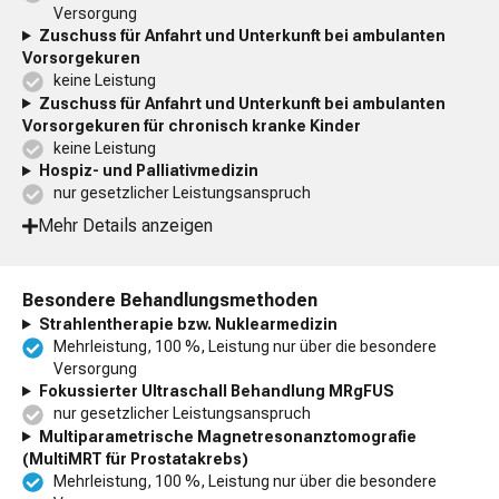
Versorgung
Zuschuss für Anfahrt und Unterkunft bei ambulanten
Vorsorgekuren
keine Leistung
Zuschuss für Anfahrt und Unterkunft bei ambulanten
Vorsorgekuren für chronisch kranke Kinder
keine Leistung
Hospiz- und Palliativmedizin
nur gesetzlicher Leistungsanspruch
Mehr Details anzeigen
Besondere Behandlungsmethoden
Strahlentherapie bzw. Nuklearmedizin
Mehrleistung, 100 %, Leistung nur über die besondere
Versorgung
Fokussierter Ultraschall Behandlung MRgFUS
nur gesetzlicher Leistungsanspruch
Multiparametrische Magnetresonanztomografie
(MultiMRT für Prostatakrebs)
Mehrleistung, 100 %, Leistung nur über die besondere