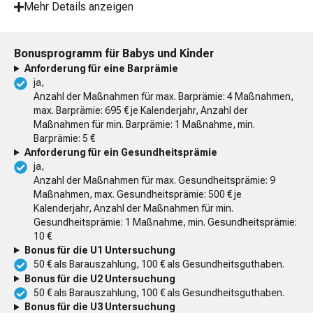
Mehr Details anzeigen
Bonusprogramm für Babys und Kinder
Anforderung für eine Barprämie
ja,
Anzahl der Maßnahmen für max. Barprämie: 4 Maßnahmen,
max. Barprämie: 695 € je Kalenderjahr, Anzahl der
Maßnahmen für min. Barprämie: 1 Maßnahme, min.
Barprämie: 5 €
Anforderung für ein Gesundheitsprämie
ja,
Anzahl der Maßnahmen für max. Gesundheitsprämie: 9
Maßnahmen, max. Gesundheitsprämie: 500 € je
Kalenderjahr, Anzahl der Maßnahmen für min.
Gesundheitsprämie: 1 Maßnahme, min. Gesundheitsprämie:
10 €
Bonus für die U1 Untersuchung
50 € als Barauszahlung, 100 € als Gesundheitsguthaben.
Bonus für die U2 Untersuchung
50 € als Barauszahlung, 100 € als Gesundheitsguthaben.
Bonus für die U3 Untersuchung