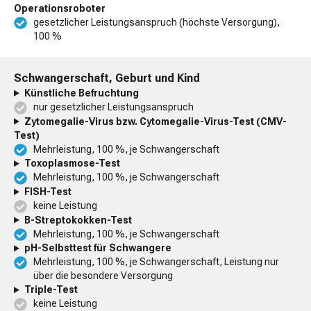
Operationsroboter
gesetzlicher Leistungsanspruch (höchste Versorgung),
100 %
Schwangerschaft, Geburt und Kind
Künstliche Befruchtung
nur gesetzlicher Leistungsanspruch
Zytomegalie-Virus bzw. Cytomegalie-Virus-Test (CMV-
Test)
Mehrleistung, 100 %, je Schwangerschaft
Toxoplasmose-Test
Mehrleistung, 100 %, je Schwangerschaft
FISH-Test
keine Leistung
B-Streptokokken-Test
Mehrleistung, 100 %, je Schwangerschaft
pH-Selbsttest für Schwangere
Mehrleistung, 100 %, je Schwangerschaft, Leistung nur
über die besondere Versorgung
Triple-Test
keine Leistung