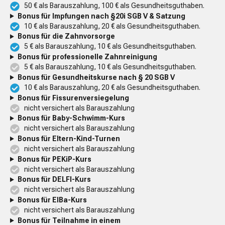
50 € als Barauszahlung, 100 € als Gesundheitsguthaben.
Bonus für Impfungen nach §20i SGB V & Satzung
10 € als Barauszahlung, 20 € als Gesundheitsguthaben.
Bonus für die Zahnvorsorge
5 € als Barauszahlung, 10 € als Gesundheitsguthaben.
Bonus für professionelle Zahnreinigung
5 € als Barauszahlung, 10 € als Gesundheitsguthaben.
Bonus für Gesundheitskurse nach § 20 SGB V
10 € als Barauszahlung, 20 € als Gesundheitsguthaben.
Bonus für Fissurenversiegelung
nicht versichert als Barauszahlung
Bonus für Baby-Schwimm-Kurs
nicht versichert als Barauszahlung
Bonus für Eltern-Kind-Turnen
nicht versichert als Barauszahlung
Bonus für PEKiP-Kurs
nicht versichert als Barauszahlung
Bonus für DELFI-Kurs
nicht versichert als Barauszahlung
Bonus für EIBa-Kurs
nicht versichert als Barauszahlung
Bonus für Teilnahme in einem