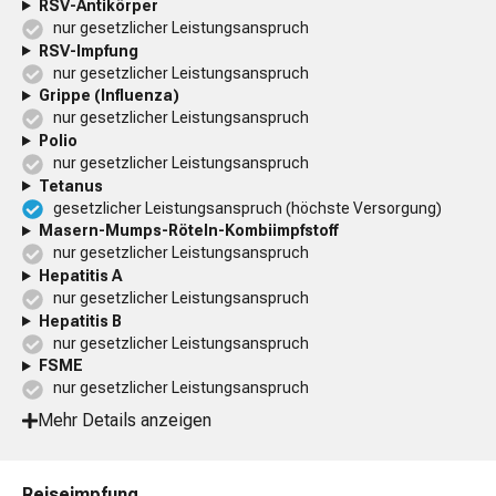
RSV-Antikörper
nur gesetzlicher Leistungsanspruch
RSV-Impfung
nur gesetzlicher Leistungsanspruch
Grippe (Influenza)
nur gesetzlicher Leistungsanspruch
Polio
nur gesetzlicher Leistungsanspruch
Tetanus
gesetzlicher Leistungsanspruch (höchste Versorgung)
Masern-Mumps-Röteln-Kombiimpfstoff
nur gesetzlicher Leistungsanspruch
Hepatitis A
nur gesetzlicher Leistungsanspruch
Hepatitis B
nur gesetzlicher Leistungsanspruch
FSME
nur gesetzlicher Leistungsanspruch
Mehr Details anzeigen
Reiseimpfung