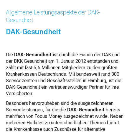
Allgemeine Leistungsaspekte der DAK-
Gesundheit
DAK-Gesundheit
Die
DAK-Gesundheit
ist durch die Fusion der DAK und
der BKK Gesundheit am 1. Januar 2012 entstanden und
zählt mit fast 5,5 Millionen Mitgliedern zu den größten
Krankenkassen Deutschlands. Mit bundesweit rund 300
Servicezentren und Geschäftsstellen in Hamburg, ist die
DAK-Gesundheit ein vertrauenswürdiger Partner für ihre
Versicherten.
Besonders hervorzuheben sind die ausgezeichneten
Serviceleistungen, für die die
DAK-Gesundheit
bereits
mehrfach von Focus Money ausgezeichnet wurde. Neben
mehreren Hotlines zu unterschiedlichen Themen bietet
die Krankenkasse auch Zuschüsse für alternative