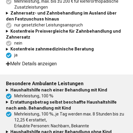
Mehrleistung, max. bis zu 200 € für kieferorthopädische
Zusatzleistungen
Zahnersatz- und Zahnbehandlung im Ausland über
den Festzuschuss hinaus
nur gesetzlicher Leistungsanspruch
Kostenfreie Preisvergleiche für Zahnbehandlung und
Zahnersatz
nein
Kostenfreie zahnmedizinische Beratung
ja
Mehr Details anzeigen
Besondere Ambulante Leistungen
Haushaltshilfe nach einer Behandlung mit Kind
Mehrleistung, 100 %
Erstattungsbetrag selbst beschaffte Haushaltshilfe
nach amb. Behandlung mit Kind
Mehrleistung, 100 %, je Tag werden max. 8 Stunden bis zu
12,25 € erstattet,
Erlaubte Personen: Nachbarn, Bekannte
Haushaltshilfe nach einer Behandlung ohne Kind