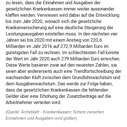
zu lesen, dass die Einnahmen und Ausgaben der
gesetzlichen Krankenkassen immer weiter auseinander
klaffen werden. Verwiesen wird dabei auf die Entwicklung
bis zum Jahr 2020, wonach sich die gesetzliche
Krankenversicherung auf eine deutliche Steigerung der
Leistungsausgaben einstellen muss. In den nächsten vier
Jahren sei bis 2020 mit einem Anstieg von 220,6
Milliarden im Jahr 2016 auf 272,9 Milliarden Euro im
günstigsten Fall zu rechnen. Im schlechtesten Fall könnte
der Wert im Jahr 2020 auch 279 Milliarden Euro erreichen.
Diese Werte basieren zwar auf den neuesten Zahlen, sie
seien aber andererseits auch eine Trendfortschreibung der
wachsenden Kluft zwischen dem Grundlohnwachstum und
dem Ausgabenwachstum. Das werde zur Folge haben,
dass die gesetzlichen Krankenkassen die fehlenden
Gelder über eine Erhöhung der Zusatzbeiträge auf die
Arbeitnehmer verteilen wird.
(Quelle:
Ärzteblatt - Krankenkassen: Schere zwischen
Einnahmen und Ausgaben wird größer
).