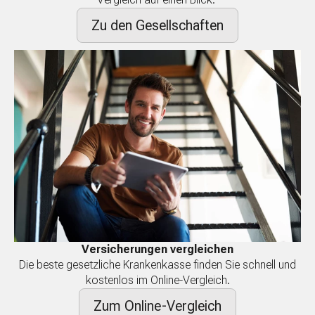
Zu den Gesellschaften
Versicherungen vergleichen
Die beste gesetzliche Krankenkasse finden Sie schnell und
kostenlos im Online-Vergleich.
Zum Online-Vergleich