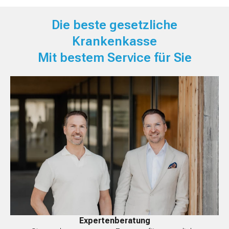
Die beste gesetzliche
Krankenkasse
Mit bestem Service für Sie
Expertenberatung