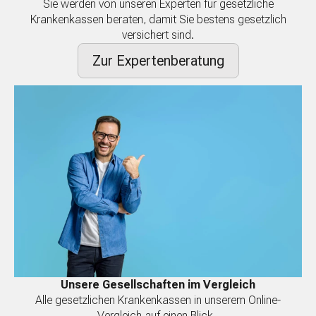
Sie werden von unseren Experten für gesetzliche
Krankenkassen beraten, damit Sie bestens gesetzlich
versichert sind.
Zur Expertenberatung
Unsere Gesellschaften im Vergleich
Alle gesetzlichen Krankenkassen in unserem Online-
Vergleich auf einen Blick.