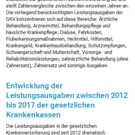
stellt Zahlenvergleiche zwischen den einzelnen Jahren an.
Die vorliegend berücksichtigten Leistungsausgaben der
GKV konzentrieren sich auf diese Bereiche: Ärztliche
Behandlung, Arzneimittel, Behandlungspflege und
häusliche Krankenpflege, Dialyse, Fahrkosten,
Früherkennungsmaßnahmen, Heilmittel, Hilfsmittel,
Krankengeld, Krankenhausbehandlung, Schutzimpfungen,
Schwangerschaft und Mutterschaft, Vorsorge- und
Rehabilitationsleistungen, zahnärztliche Behandlung (ohne
Zahnersatz), Zahnersatz und sonstige Ausgaben.
Entwicklung der
Leistungsausgaben zwischen 2012
bis 2017 der gesetzlichen
Krankenkassen
Die Leistungsausgaben in der gesetzlichen
Krankenversicherung sind seit 2012 dramatisch