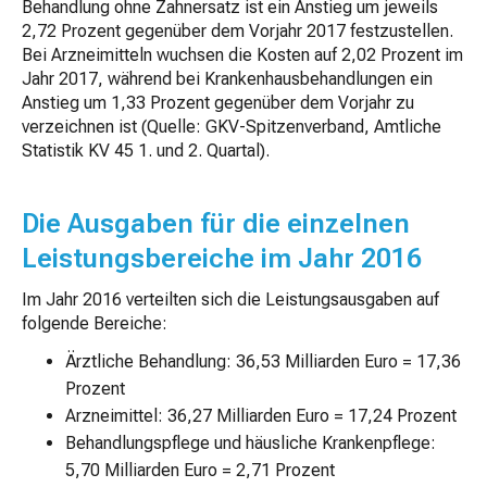
Behandlung ohne Zahnersatz ist ein Anstieg um jeweils
2,72 Prozent gegenüber dem Vorjahr 2017 festzustellen.
Bei Arzneimitteln wuchsen die Kosten auf 2,02 Prozent im
Jahr 2017, während bei Krankenhausbehandlungen ein
Anstieg um 1,33 Prozent gegenüber dem Vorjahr zu
verzeichnen ist (Quelle: GKV-Spitzenverband, Amtliche
Statistik KV 45 1. und 2. Quartal).
Die Ausgaben für die einzelnen
Leistungsbereiche im Jahr 2016
Im Jahr 2016 verteilten sich die Leistungsausgaben auf
folgende Bereiche:
Ärztliche Behandlung: 36,53 Milliarden Euro = 17,36
Prozent
Arzneimittel: 36,27 Milliarden Euro = 17,24 Prozent
Behandlungspflege und häusliche Krankenpflege:
5,70 Milliarden Euro = 2,71 Prozent