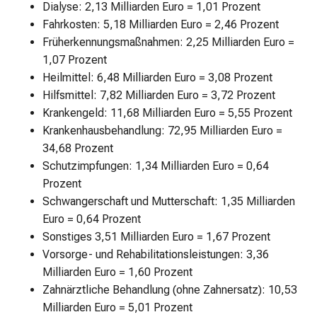
Dialyse: 2,13 Milliarden Euro = 1,01 Prozent
Fahrkosten: 5,18 Milliarden Euro = 2,46 Prozent
Früherkennungsmaßnahmen: 2,25 Milliarden Euro =
1,07 Prozent
Heilmittel: 6,48 Milliarden Euro = 3,08 Prozent
Hilfsmittel: 7,82 Milliarden Euro = 3,72 Prozent
Krankengeld: 11,68 Milliarden Euro = 5,55 Prozent
Krankenhausbehandlung: 72,95 Milliarden Euro =
34,68 Prozent
Schutzimpfungen: 1,34 Milliarden Euro = 0,64
Prozent
Schwangerschaft und Mutterschaft: 1,35 Milliarden
Euro = 0,64 Prozent
Sonstiges 3,51 Milliarden Euro = 1,67 Prozent
Vorsorge- und Rehabilitationsleistungen: 3,36
Milliarden Euro = 1,60 Prozent
Zahnärztliche Behandlung (ohne Zahnersatz): 10,53
Milliarden Euro = 5,01 Prozent