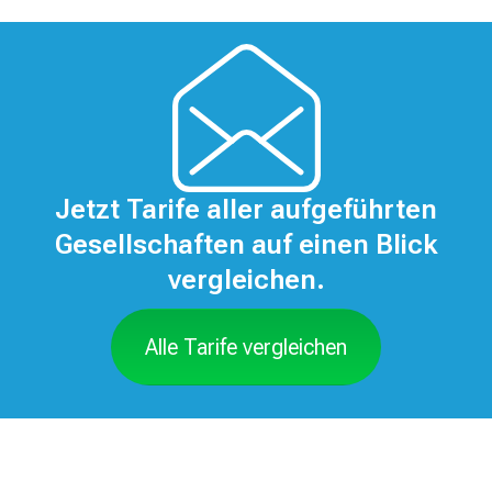
Jetzt Tarife aller aufgeführten
Gesellschaften auf einen Blick
vergleichen.
Alle Tarife vergleichen