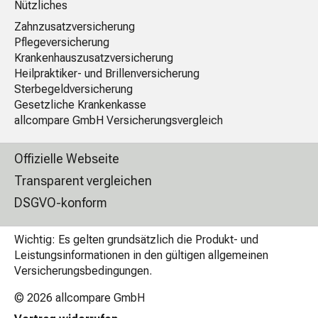
Nützliches
Zahnzusatzversicherung
Pflegeversicherung
Krankenhauszusatzversicherung
Heilpraktiker- und Brillenversicherung
Sterbegeldversicherung
Gesetzliche Krankenkasse
allcompare GmbH Versicherungsvergleich
Offizielle Webseite
Transparent vergleichen
DSGVO-konform
Wichtig: Es gelten grundsätzlich die Produkt- und
Leistungsinformationen in den gültigen allgemeinen
Versicherungsbedingungen.
© 2026
allcompare GmbH