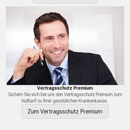
Vertragsschutz Premium
Sichern Sie sich bei uns den Vertragsschutz Premium zum
Nulltarif zu Ihrer gesetzlichen Krankenkasse.
Zum Vertragsschutz Premium