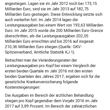
angestiegen. Lagen sie im Jahr 2012 noch bei 173,15
Milliarden Euro, sind sie im Jahr 2013 auf 182,75
Milliarden Euro gestiegen. Diese Entwicklung setzte sich
auch weiterhin fort. Im Jahr 2014 lagen die
Leistungsausgaben bei einem Wert von 193,63 Milliarden
Euro. Im Jahr 2015 wurde die 200 Milliarden Euro-Grenze
überschritten, als die Leistungsausgaben 202,05
Milliarden Euro erreichten und bis 2016 auf insgesat
210,36 Milliarden Euro stiegen (Quelle: GKV-
Spitzenverband, Amtliche Statistik KJ 1).
Betrachtet man die Veränderungsraten der
Leistungsausgaben pro Kopf bei einem Vergleich der
ersten beiden Quartale im Jahr 2016 mit den ersten
beiden Quartalen des Jahres 2017, ergeben sich für die
gesetzliche Krankenversicherung folgende
Kostensteigerungen:
Die Ausgaben im Bereich der ärztlichen Behandlung
stiegen pro Kopf gegenüber dem Vorjahr 2016 im Jahr
2017 auf 3,89 Prozent. Im Bereich der zahnärztlichen