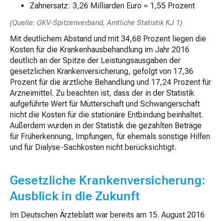
Zahnersatz: 3,26 Milliarden Euro = 1,55 Prozent
(Quelle: GKV-Spitzenverband, Amtliche Statistik KJ 1)
Mit deutlichem Abstand und mit 34,68 Prozent liegen die
Kosten für die Krankenhausbehandlung im Jahr 2016
deutlich an der Spitze der Leistungsausgaben der
gesetzlichen Krankenversicherung, gefolgt von 17,36
Prozent für die ärztliche Behandlung und 17,24 Prozent für
Arzneimittel. Zu beachten ist, dass der in der Statistik
aufgeführte Wert für Mutterschaft und Schwangerschaft
nicht die Kosten für die stationäre Entbindung beinhaltet.
Außerdem wurden in der Statistik die gezahlten Beträge
für Früherkennung, Impfungen, für ehemals sonstige Hilfen
und für Dialyse-Sachkosten nicht berücksichtigt.
Gesetzliche Krankenversicherung:
Ausblick in die Zukunft
Im Deutschen Ärzteblatt war bereits am 15. August 2016