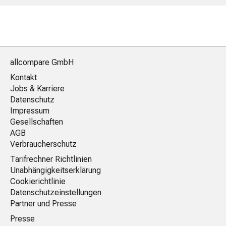
allcompare GmbH
Kontakt
Jobs & Karriere
Datenschutz
Impressum
Gesellschaften
AGB
Verbraucherschutz
Tarifrechner Richtlinien
Unabhängigkeitserklärung
Cookierichtlinie
Datenschutzeinstellungen
Partner und Presse
Presse